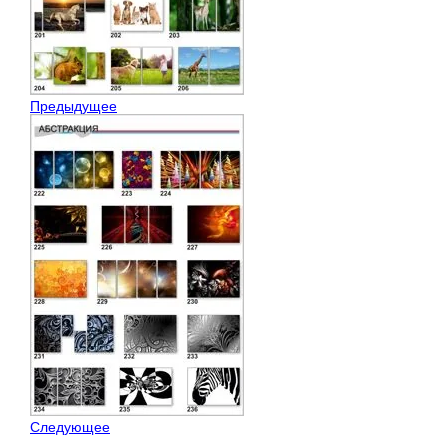
Предыдущее
Следующее