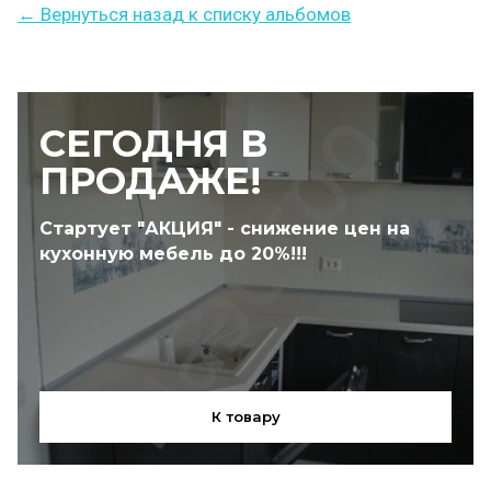
← Вернуться назад к списку альбомов
СЕГОДНЯ В
ПРОДАЖЕ!
Стартует "АКЦИЯ" - снижение цен на
кухонную мебель до 20%!!!
К товару