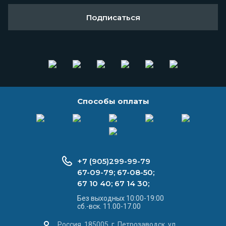
Подписаться
Способы оплаты
+7 (905)299-99-79
67-09-79; 67-08-50;
67 10 40; 67 14 30;
Без выходных 10:00-19:00
сб.-вск. 11.00-17.00
Россия, 185005, г. Петрозаводск, ул.