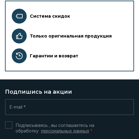
Система скидок
Только оригинальная продукция
Гарантии и возврат
Подпишись на акции
Подписываясь , вы соглашаетесь на
обработку
персональных данных
*