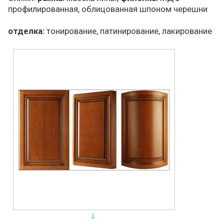
профилированная, облицованная шпоном черешни
отделка:
тонирование, патинирование, лакирование
1