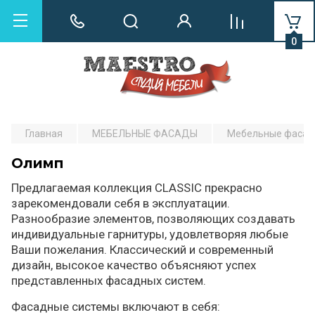
0
Главная
МЕБЕЛЬНЫЕ ФАСАДЫ
Мебельные фасады
Олимп
Предлагаемая коллекция CLASSIC прекрасно
зарекомендовали себя в эксплуатации.
Разнообразие элементов, позволяющих создавать
индивидуальные гарнитуры, удовлетворяя любые
Ваши пожелания. Классический и современный
дизайн, высокое качество объясняют успех
представленных фасадных систем.
Фасадные системы включают в себя: