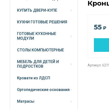
Крон
КУПИТЬ ДВЕРИ-КУПЕ
КУХНИ ГОТОВЫЕ РЕШЕНИЯ
55
₽
ГОТОВЫЕ КУХОННЫЕ
МОДУЛИ
СТОЛЫ КОМПЬЮТЕРНЫЕ
МЕБЕЛЬ ДЛЯ ДЕТЕЙ И
Артикул:
621
ПОДРОСТКОВ
Кровати из ЛДСП
Ортопедические основания
Матрасы