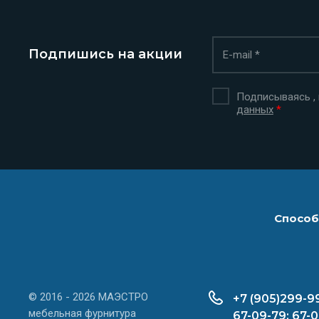
Подпишись на акции
Подписываясь ,
данных
*
Способ
© 2016 - 2026 МАЭСТРО
+7 (905)299-9
мебельная фурнитура
67-09-79; 67-0