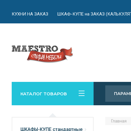
КУХНИ НА ЗАКАЗ
ШКАФ-КУПЕ на ЗАКАЗ (КАЛЬКУЛЯ
КАТАЛОГ ТОВАРОВ
ПАРАМ
Главная
ШКАФЫ-КУПЕ стандартные