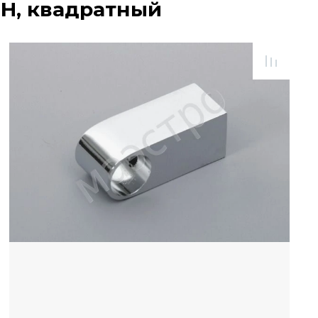
Н, квадратный