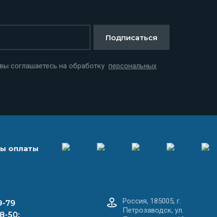
Подписаться
 вы соглашаетесь на обработку
персональных
ы оплаты
Россия, 185005, г.
9-79
Петрозаводск, ул.
8-50;