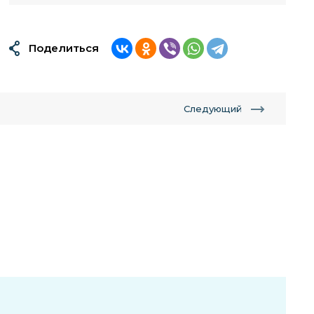
Поделиться
Следующий