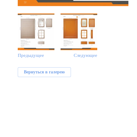
Предыдущее
Следующее
Вернуться в галерею